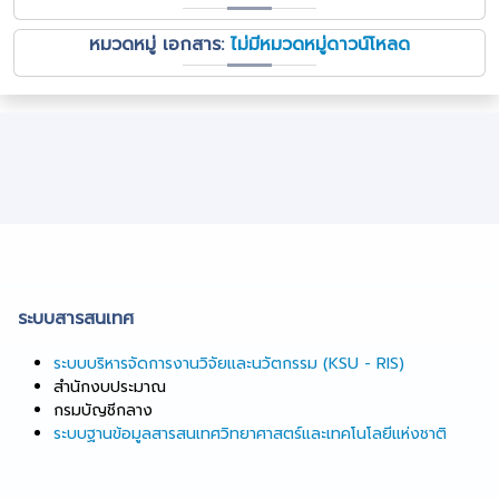
หมวดหมู่ เอกสาร:
ไม่มีหมวดหมู่ดาวน์โหลด
ระบบสารสนเทศ
ระบบบริหารจัดการงานวิจัยและนวัตกรรม (KSU - RIS)
สํานักงบประมาณ
กรมบัญชีกลาง
ระบบฐานข้อมูลสารสนเทศวิทยาศาสตร์และเทคโนโลยีแห่งชาติ