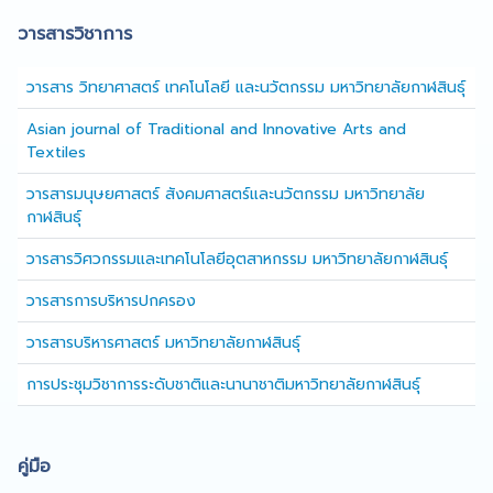
วารสารวิชาการ
วารสาร วิทยาศาสตร์ เทคโนโลยี และนวัตกรรม มหาวิทยาลัยกาฬสินธุ์
Asian journal of Traditional and Innovative Arts and
Textiles
วารสารมนุษยศาสตร์ สังคมศาสตร์และนวัตกรรม มหาวิทยาลัย
กาฬสินธุ์
วารสารวิศวกรรมและเทคโนโลยีอุตสาหกรรม มหาวิทยาลัยกาฬสินธุ์
วารสารการบริหารปกครอง
วารสารบริหารศาสตร์ มหาวิทยาลัยกาฬสินธุ์
การประชุมวิชาการระดับชาติและนานาชาติมหาวิทยาลัยกาฬสินธุ์
คู่มือ