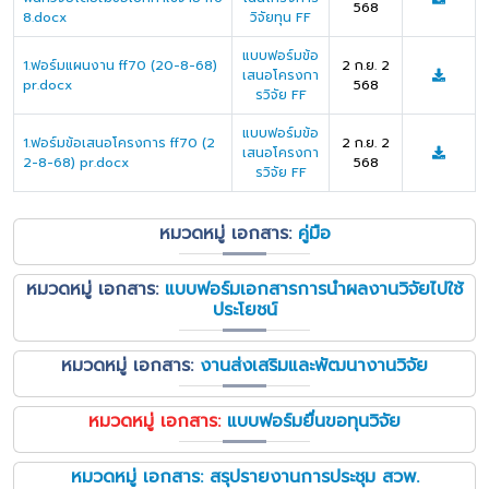
568
8.docx
วิจัยทุน FF
แบบฟอร์มข้อ
1.ฟอร์มแผนงาน ff70 (20-8-68)
2 ก.ย. 2
เสนอโครงกา
pr.docx
568
รวิจัย FF
แบบฟอร์มข้อ
1.ฟอร์มข้อเสนอโครงการ ff70 (2
2 ก.ย. 2
เสนอโครงกา
2-8-68) pr.docx
568
รวิจัย FF
หมวดหมู่ เอกสาร:
คู่มือ
หมวดหมู่ เอกสาร:
แบบฟอร์มเอกสารการนำผลงานวิจัยไปใช้
ประโยชน์
หมวดหมู่ เอกสาร:
งานส่งเสริมและพัฒนางานวิจัย
หมวดหมู่ เอกสาร:
แบบฟอร์มยื่นขอทุนวิจัย
หมวดหมู่ เอกสาร:
สรุปรายงานการประชุม สวพ.