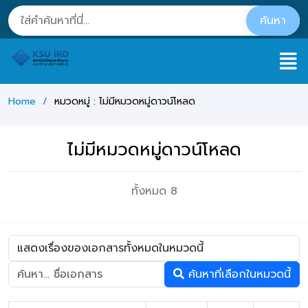
Home
หมวดหมู่ : ไม่มีหมวดหมู่ดาวน์โหลด
ไม่มีหมวดหมู่ดาวน์โหลด
ทั้งหมด 8
ค้นหาที่เลือกในหมวดนี้