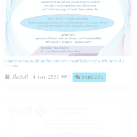
ขอแสดงความยินดีกับเครือข่ายทางวิชาการที่ได้รับการตีพิมพ์บทความใน
วารสาร
เมื่อวันที่ : 4 ก.ค. 2569
1
อ่านเพิ่มเติม