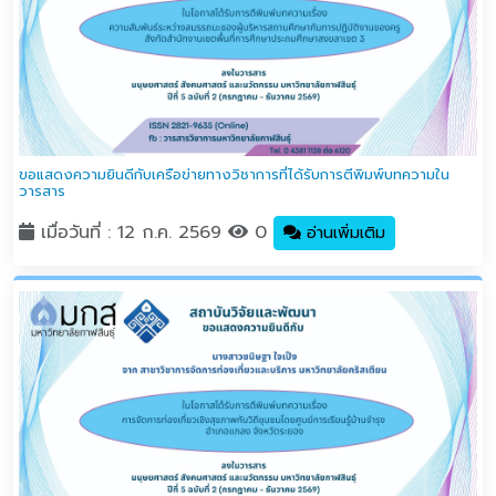
ขอแสดงความยินดีกับเครือข่ายทางวิชาการที่ได้รับการตีพิมพ์บทความใน
วารสาร
เมื่อวันที่ : 12 ก.ค. 2569
0
อ่านเพิ่มเติม